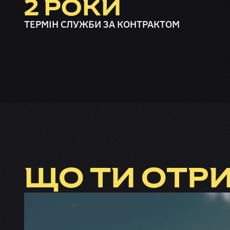
2 РОКИ
ТЕРМІН СЛУЖБИ ЗА КОНТРАКТОМ
ЩО ТИ ОТР