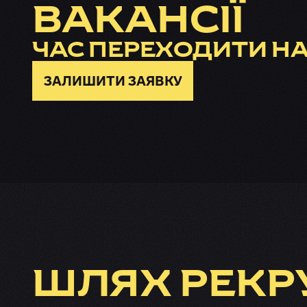
ВАКАНСІЇ
ЧАС ПЕРЕХОДИТИ НА
ЗАЛИШИТИ ЗАЯВКУ
ШЛЯХ РЕКР