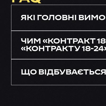
ЯКІ ГОЛОВНІ ВИМ
ЧИМ «КОНТРАКТ 18
«КОНТРАКТУ 18-24
ЩО ВІДБУВАЄТЬСЯ