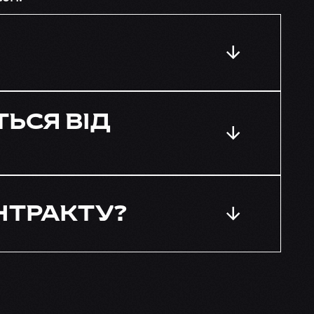
ТЬСЯ ВІД
НТРАКТУ?