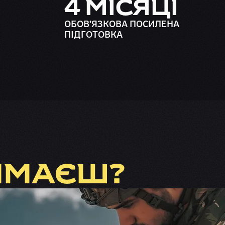
4 МІСЯЦІ
ОБОВʼЯЗКОВА ПОСИЛЕНА
ПІДГОТОВКА
ИМАЄШ?