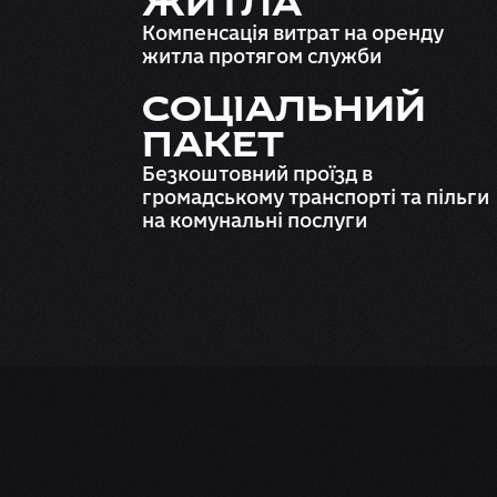
ЖИТЛА
)
Компенсація витрат на оренду
житла протягом служби
СОЦІАЛЬНИЙ
ПАКЕТ
Безкоштовний проїзд в
громадському транспорті та пільги
на комунальні послуги