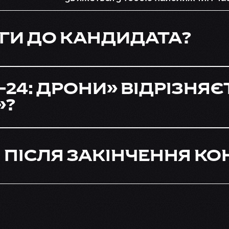
ОГИ ДО КАНДИДАТА?
-24: ДРОНИ» ВІДРІЗНЯЄ
»?
 ПІСЛЯ ЗАКІНЧЕННЯ КО