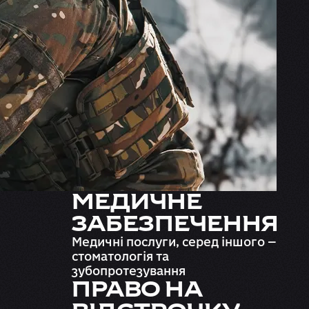
МЕДИЧНЕ
ЗАБЕЗПЕЧЕННЯ
Медичні послуги, серед іншого —
стоматологія та
зубопротезування
ПРАВО НА