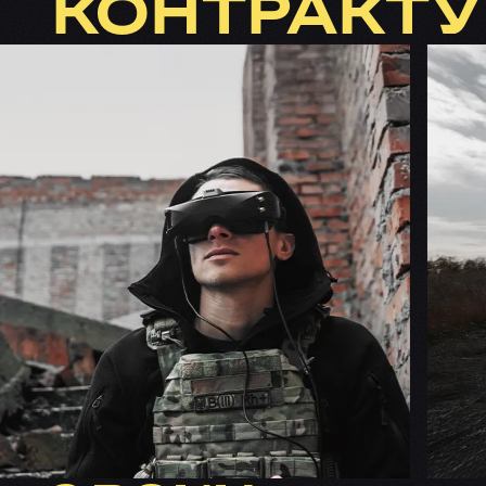
КОНТРАКТУ