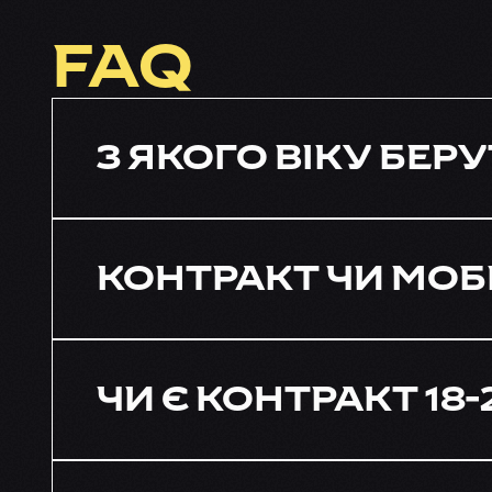
FAQ
З ЯКОГО ВІКУ БЕРУ
КОНТРАКТ ЧИ МОБІ
ЧИ Є КОНТРАКТ 18-