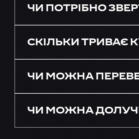
ЧИ ПОТРІБНО ЗВЕР
СКІЛЬКИ ТРИВАЄ К
ЧИ МОЖНА ПЕРЕВЕ
ЧИ МОЖНА ДОЛУЧИ