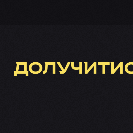
ДОЛУЧИТИ