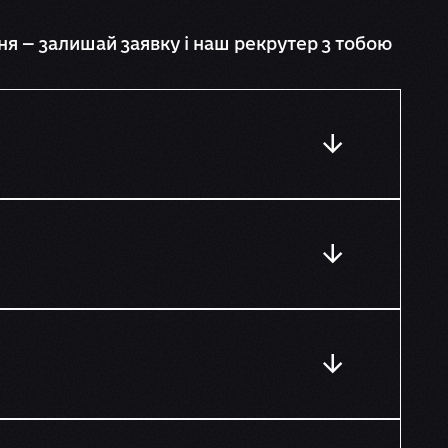
я — залишай заявку і наш рекрутер з тобою