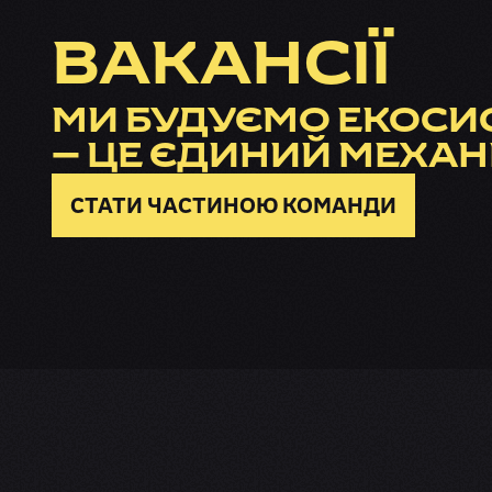
ВАКАНСІЇ
МИ БУДУЄМО ЕКОСИС
— ЦЕ ЄДИНИЙ МЕХАН
СТАТИ ЧАСТИНОЮ КОМАНДИ