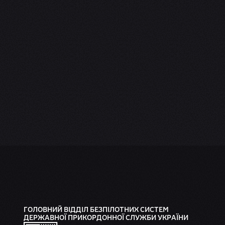
ГОЛОВНИЙ ВІДДІЛ БЕЗПІЛОТНИХ СИСТЕМ
ДЕРЖАВНОЇ ПРИКОРДОННОЇ СЛУЖБИ УКРАЇНИ