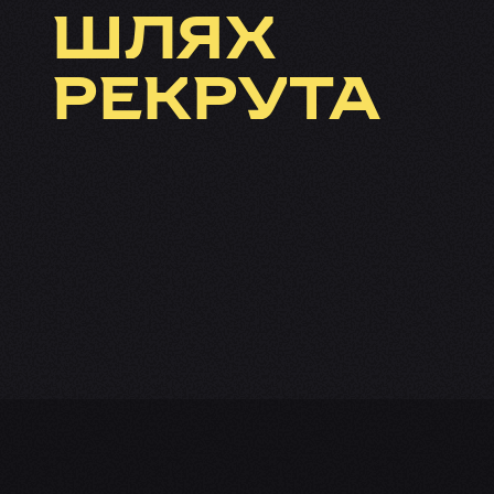
ШЛЯХ
РЕКРУТА