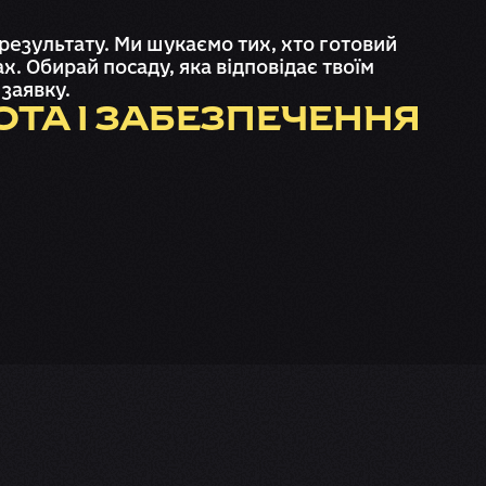
результату. Ми шукаємо тих, хто готовий
. Обирай посаду, яка відповідає твоїм
заявку.
ТА І ЗАБЕЗПЕЧЕННЯ